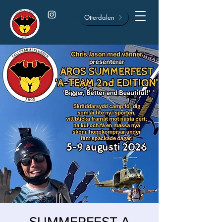
Otterdalen
SUMMERFEST A